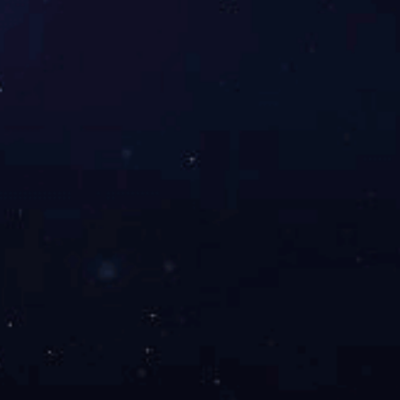
方案
安全无线网络建设方案
智能化机房建设及动环监测
分支组