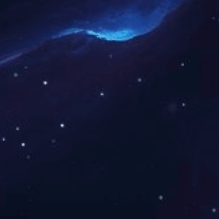
新闻资讯
您现在的位置：
米兰官方网页版
>
新闻资讯
>
行业新闻
新闻资讯
资讯分类


暂时没有内容信息显示
请先在网站后台添加数据记录。